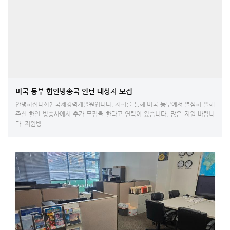
미국 동부 한인방송국 인턴 대상자 모집
안녕하십니까? 국제경력개발원입니다. 저희를 통해 미국 동부에서 열심히 일해
주신 한인 방송사에서 추가 모집을 한다고 연락이 왔습니다. 많은 지원 바랍니
다. 지원방...