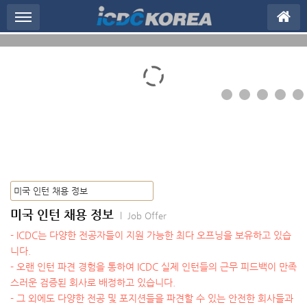
메뉴 건너뛰기
미국 인턴 채용 정보
l Job Offer
- ICDC는 다양한 전공자들이 지원 가능한 최다 오프닝을 보유하고 있습
니다.
- 오랜 인턴 파견 경험을 통하여 ICDC 실제 인턴들의 근무 피드백이 만족
스러운 검증된 회사로 배정하고 있습니다.
- 그 외에도 다양한 전공 및 포지션들을 파견할 수 있는 안전한 회사들과