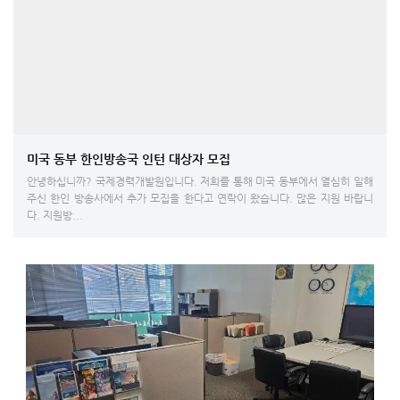
미국 동부 한인방송국 인턴 대상자 모집
안녕하십니까? 국제경력개발원입니다. 저희를 통해 미국 동부에서 열심히 일해
주신 한인 방송사에서 추가 모집을 한다고 연락이 왔습니다. 많은 지원 바랍니
다. 지원방...