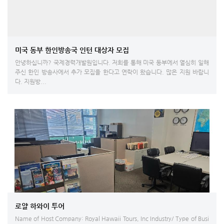
미국 동부 한인방송국 인턴 대상자 모집
안녕하십니까? 국제경력개발원입니다. 저희를 통해 미국 동부에서 열심히 일해
주신 한인 방송사에서 추가 모집을 한다고 연락이 왔습니다. 많은 지원 바랍니
다. 지원방...
로얄 하와이 투어
Name of Host Company: Royal Hawaii Tours, Inc Industry/ Type of Busi