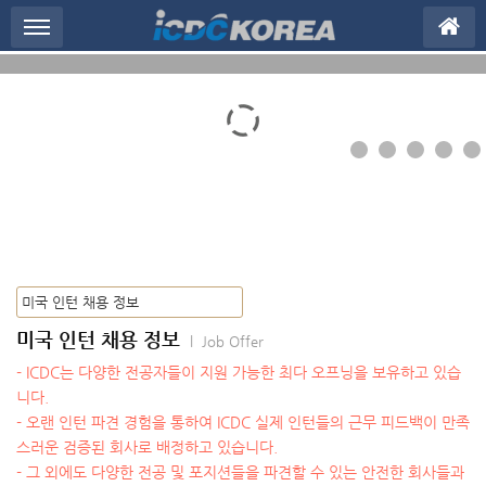
메뉴 건너뛰기
미국 인턴 채용 정보
l Job Offer
- ICDC는 다양한 전공자들이 지원 가능한 최다 오프닝을 보유하고 있습
니다.
- 오랜 인턴 파견 경험을 통하여 ICDC 실제 인턴들의 근무 피드백이 만족
스러운 검증된 회사로 배정하고 있습니다.
- 그 외에도 다양한 전공 및 포지션들을 파견할 수 있는 안전한 회사들과