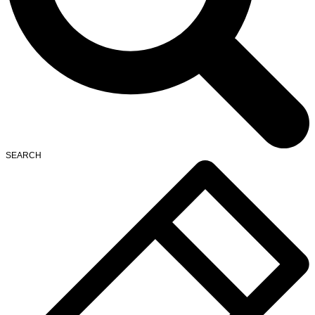
SEARCH