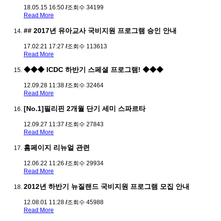
18.05.15 16:50
/
조회수 34199
Read More
## 2017년 유아교사 국비지원 프로그램 승인 안내
17.02.21 17:27
/
조회수 113613
Read More
◆◆◆ ICDC 하반기 스페셜 프로그램! ◆◆◆
12.09.28 11:38
/
조회수 32464
Read More
[No.1]필리핀 2개월 단기 세미 스파르타
12.09.27 11:37
/
조회수 27843
Read More
홈페이지 리뉴얼 관련
12.06.22 11:26
/
조회수 29934
Read More
2012년 하반기 뉴질랜드 국비지원 프로그램 모집 안내
12.08.01 11:28
/
조회수 45988
Read More