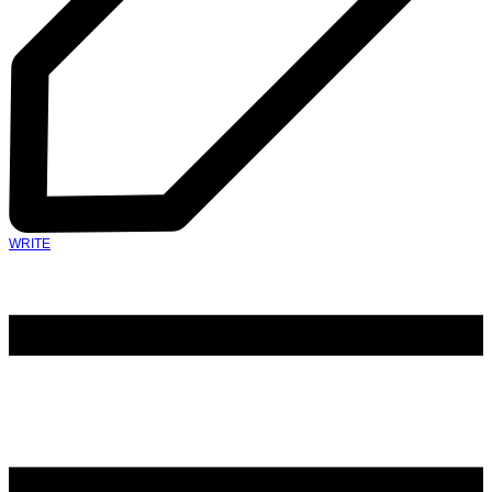
WRITE