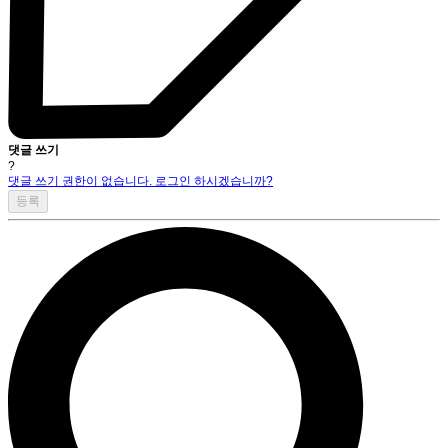
댓글 쓰기
?
댓글 쓰기 권한이 없습니다. 로그인 하시겠습니까?