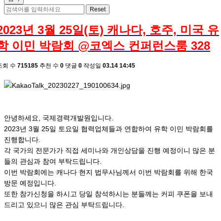
2023년 3월 25일(토) 캐나다, 호주, 미국 유
학 이민 박람회 @코엑스 컨퍼런스룸 328
조회 수
715185
추천 수
0
댓글
0
작성일
03.14 14:45
안녕하세요, 국제경력개발원입니다.
2023년 3월 25일 토요일 협력업체들과 연합하여 유학 이민 박람회를
진행합니다.
각 국가의 전문가가 직접 세미나와 개인상담을 진행 예정이니 많은 분
들의 관심과 참여 부탁드립니다.
이번 박람회에는 캐나다 현지 법무사님께서 이번 박람회를 위해 한국
방문 예정입니다.
또한 참가신청을 하시고 당일 참석하시는 분들께는 커피 쿠폰을 보내
드리고 있으니 많은 관심 부탁드립니다.