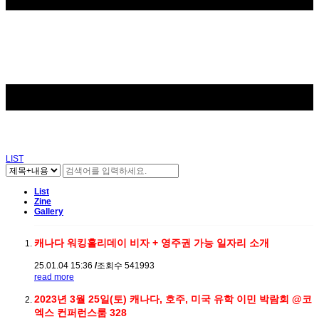
LIST
List
Zine
Gallery
캐나다 워킹홀리데이 비자 + 영주권 가능 일자리 소개
25.01.04 15:36
/
조회수 541993
read more
2023년 3월 25일(토) 캐나다, 호주, 미국 유학 이민 박람회 @코
엑스 컨퍼런스룸 328