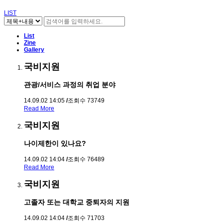
LIST
List
Zine
Gallery
국비지원
관광/서비스 과정의 취업 분야
14.09.02 14:05
/
조회수 73749
Read More
국비지원
나이제한이 있나요?
14.09.02 14:04
/
조회수 76489
Read More
국비지원
고졸자 또는 대학교 중퇴자의 지원
14.09.02 14:04
/
조회수 71703