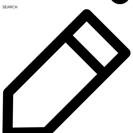
SEARCH