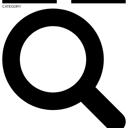
CATEGORY