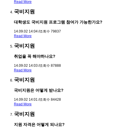
Read More
국비지원
대학생도 국비지원 프로그램 참여가 가능한가요?
14.09.02 14:04
/
조회수 79837
Read More
국비지원
취업을 꼭 해야하나요?
14.09.02 14:03
/
조회수 87888
Read More
국비지원
국비지원은 어떻게 받나요?
14.09.02 14:01
/
조회수 84428
Read More
국비지원
지원 자격은 어떻게 되나요?