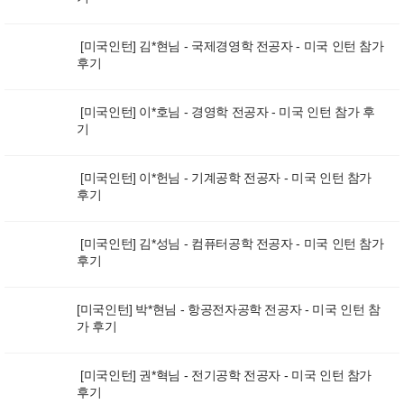
[미국인턴] 김*현님 - 국제경영학 전공자 - 미국 인턴 참가
후기
[미국인턴] 이*호님 - 경영학 전공자 - 미국 인턴 참가 후
기
[미국인턴] 이*헌님 - 기계공학 전공자 - 미국 인턴 참가
후기
[미국인턴] 김*성님 - 컴퓨터공학 전공자 - 미국 인턴 참가
후기
[미국인턴] 박*현님 - 항공전자공학 전공자 - 미국 인턴 참
가 후기
[미국인턴] 권*혁님 - 전기공학 전공자 - 미국 인턴 참가
후기