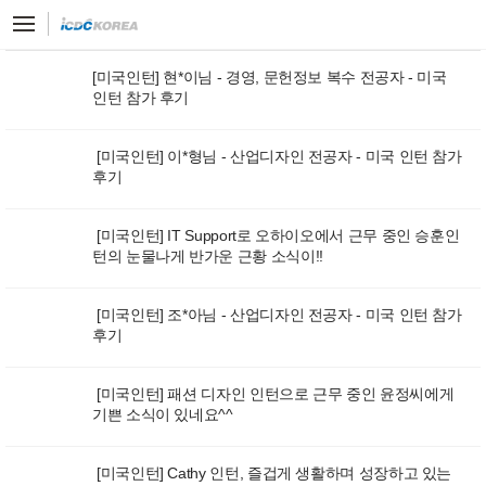
[미국인턴] 현*이님 - 경영, 문헌정보 복수 전공자 - 미국
인턴 참가 후기
[미국인턴] 이*형님 - 산업디자인 전공자 - 미국 인턴 참가
후기
[미국인턴] IT Support로 오하이오에서 근무 중인 승훈인
턴의 눈물나게 반가운 근황 소식이!!
[미국인턴] 조*아님 - 산업디자인 전공자 - 미국 인턴 참가
후기
[미국인턴] 패션 디자인 인턴으로 근무 중인 윤정씨에게
기쁜 소식이 있네요^^
[미국인턴] Cathy 인턴, 즐겁게 생활하며 성장하고 있는