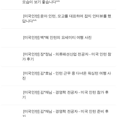
모습이 보기 좋습니다^^
[미국인턴] 윤아 인턴, 모교를 대표하여 잡지 인터뷰를 했
답니다^^
[미국인턴] 백*혜 인턴의 요세미티 여행 사진
[미국인턴] 장*정님 - 의류패션산업 전공자 - 미국 인턴 참
가 후기
[미국인턴] 김*호님 - 인턴 근무 중 다녀온 워싱턴 여행 사
진
[미국인턴] 김*재님 - 경영학 전공자 - 미국 인턴 참가 후
기
[미국인턴] 김*재님 - 경영학 전공자 - 미국 인턴 준비 후
기