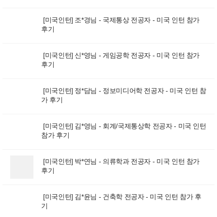
[미국인턴] 조*경님 - 국제통상 전공자 - 미국 인턴 참가
후기
[미국인턴] 신*영님 - 게임공학 전공자 - 미국 인턴 참가
후기
[미국인턴] 정*담님 - 정보미디어학 전공자 - 미국 인턴 참
가 후기
[미국인턴] 김*영님 - 회계/국제통상학 전공자 - 미국 인턴
참가 후기
[미국인턴] 박*연님 - 의류학과 전공자 - 미국 인턴 참가
후기
[미국인턴] 김*윤님 - 건축학 전공자 - 미국 인턴 참가 후
기