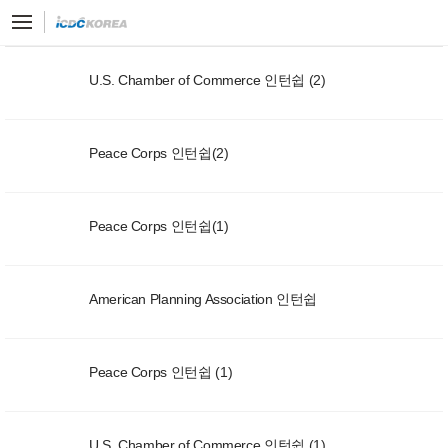
U.S. Chamber of Commerce 인턴쉽 (2)
Peace Corps 인턴쉽(2)
Peace Corps 인턴쉽(1)
American Planning Association 인턴쉽
Peace Corps 인턴쉽 (1)
U.S. Chamber of Commerce 인턴쉽 (1)