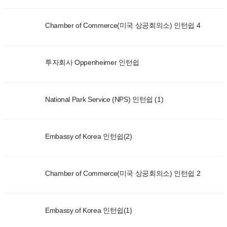
Chamber of Commerce(미국 상공회의소) 인턴쉽 4
투자회사 Oppenheimer 인턴쉽
National Park Service (NPS) 인턴쉽 (1)
Embassy of Korea 인턴쉽(2)
Chamber of Commerce(미국 상공회의소) 인턴쉽 2
Embassy of Korea 인턴쉽(1)