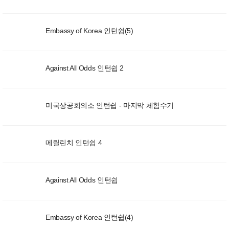
Embassy of Korea 인턴쉽(5)
Against All Odds 인턴쉽 2
미국상공회의소 인턴쉽 - 마지막 체험수기
메릴린치 인턴쉽 4
Against All Odds 인턴쉽
Embassy of Korea 인턴쉽(4)