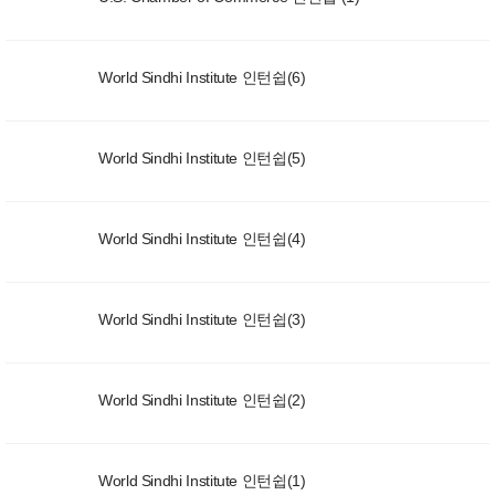
World Sindhi Institute 인턴쉽(6)
World Sindhi Institute 인턴쉽(5)
World Sindhi Institute 인턴쉽(4)
World Sindhi Institute 인턴쉽(3)
World Sindhi Institute 인턴쉽(2)
World Sindhi Institute 인턴쉽(1)